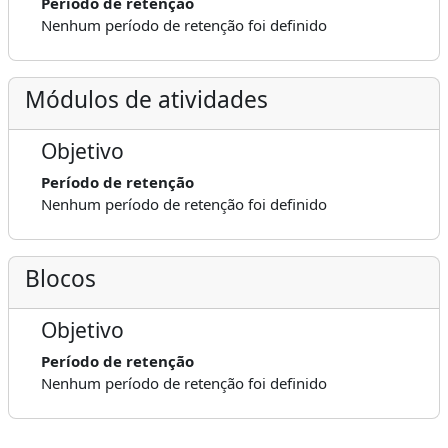
Período de retenção
Nenhum período de retenção foi definido
Módulos de atividades
Objetivo
Período de retenção
Nenhum período de retenção foi definido
Blocos
Objetivo
Período de retenção
Nenhum período de retenção foi definido