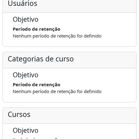
Usuários
Objetivo
Período de retenção
Nenhum período de retenção foi definido
Categorias de curso
Objetivo
Período de retenção
Nenhum período de retenção foi definido
Cursos
Objetivo